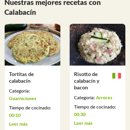
Nuestras mejores recetas con
Calabacín
Tortitas de
Risotto de
calabacín
calabacín y
bacon
Categoría:
Categoría:
Arroces
Guarniciones
Tiempo de cocinado:
Tiempo de cocinado:
00:30
00:10
Leer más
Leer más