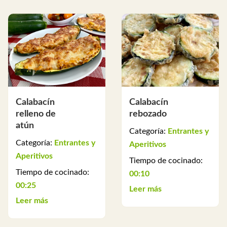
Calabacín
Calabacín
relleno de
rebozado
atún
Categoría:
Entrantes y
Categoría:
Entrantes y
Aperitivos
Aperitivos
Tiempo de cocinado:
Tiempo de cocinado:
00:10
00:25
Leer más
Leer más