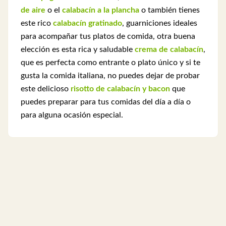
de aire
o el
calabacín a la plancha
o también tienes
este rico
calabacín gratinado
, guarniciones ideales
para acompañar tus platos de comida, otra buena
elección es esta rica y saludable
crema de calabacín
,
que es perfecta como entrante o plato único y si te
gusta la comida italiana, no puedes dejar de probar
este delicioso
risotto de calabacín y bacon
que
puedes preparar para tus comidas del día a día o
para alguna ocasión especial.