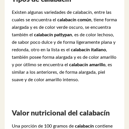
Existen algunas variedades de calabacín, entre las
cuales se encuentra el
calabacín común
, tiene forma
alargada y es de color verde oscuro, se encuentra
también el
calabacín pattypan
, es de color lechoso,
de sabor poco dulce y de forma ligeramente plana y
redonda, otro en la lista es el
calabacín italiano
,
también posee forma alargada y es de color amarillo
y por útlimo se encuentra el
calabacín amarillo
, es
similar a los anteriores, de forma alargada, piel
suave y de color amarillo intenso.
Valor nutricional del calabacín
Una porción de 100 gramos de
calabacín
contiene