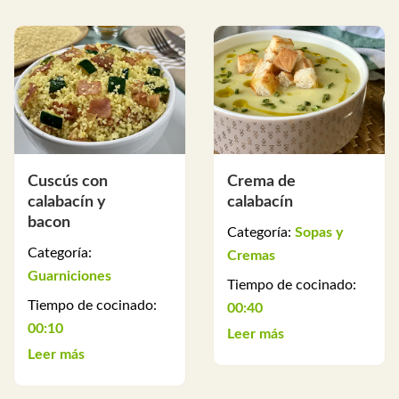
Cuscús con
Crema de
calabacín y
calabacín
bacon
Categoría:
Sopas y
Categoría:
Cremas
Guarniciones
Tiempo de cocinado:
Tiempo de cocinado:
00:40
00:10
Leer más
Leer más