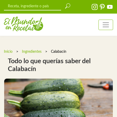
Inicio
>
Ingredientes
>
Calabacín
Todo lo que querías saber del
Calabacín