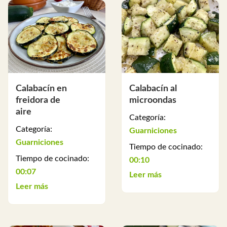
Calabacín en
Calabacín al
freidora de
microondas
aire
Categoría:
Categoría:
Guarniciones
Guarniciones
Tiempo de cocinado:
Tiempo de cocinado:
00:10
00:07
Leer más
Leer más