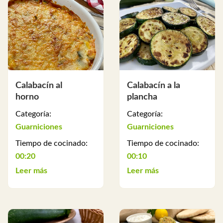
Calabacín al
Calabacín a la
horno
plancha
Categoría:
Categoría:
Guarniciones
Guarniciones
Tiempo de cocinado:
Tiempo de cocinado:
00:20
00:10
Leer más
Leer más