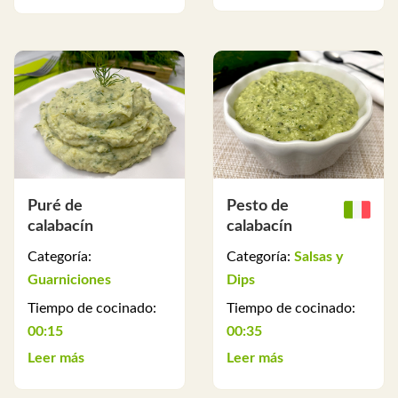
Puré de
Pesto de
calabacín
calabacín
Categoría:
Categoría:
Salsas y
Guarniciones
Dips
Tiempo de cocinado:
Tiempo de cocinado:
00:15
00:35
Leer más
Leer más