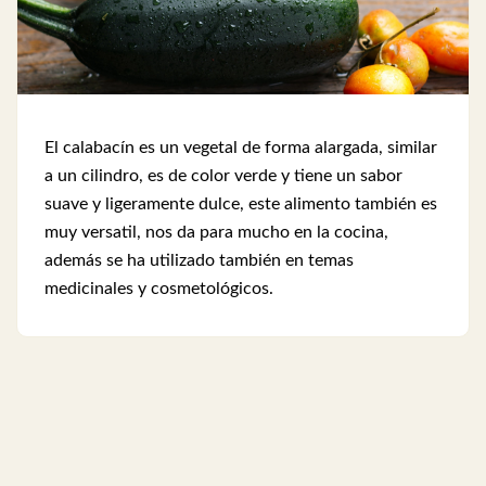
El calabacín es un vegetal de forma alargada, similar
a un cilindro, es de color verde y tiene un sabor
suave y ligeramente dulce, este alimento también es
muy versatil, nos da para mucho en la cocina,
además se ha utilizado también en temas
medicinales y cosmetológicos.