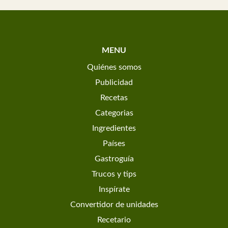
MENU
Quiénes somos
Publicidad
Recetas
Categorias
Ingredientes
Países
Gastroguía
Trucos y tips
Inspírate
Convertidor de unidades
Recetario