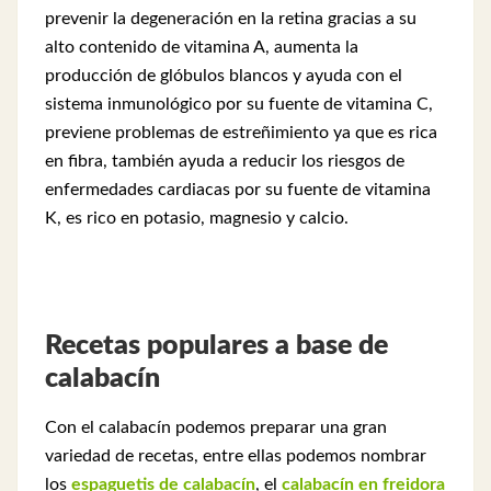
prevenir la degeneración en la retina gracias a su
alto contenido de vitamina A, aumenta la
producción de glóbulos blancos y ayuda con el
sistema inmunológico por su fuente de vitamina C,
previene problemas de estreñimiento ya que es rica
en fibra, también ayuda a reducir los riesgos de
enfermedades cardiacas por su fuente de vitamina
K, es rico en potasio, magnesio y calcio.
Recetas populares a base de
calabacín
Con el calabacín podemos preparar una gran
variedad de recetas, entre ellas podemos nombrar
los
espaguetis de calabacín
, el
calabacín en freidora