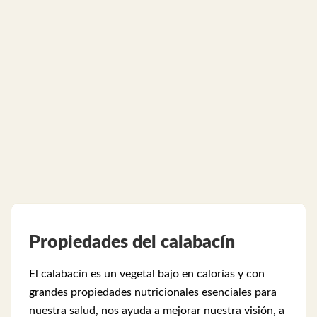
Propiedades del calabacín
El calabacín es un vegetal bajo en calorías y con
grandes propiedades nutricionales esenciales para
nuestra salud, nos ayuda a mejorar nuestra visión, a