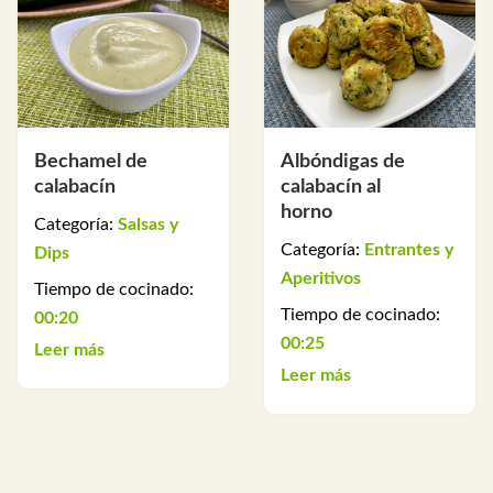
Bechamel de
Albóndigas de
calabacín
calabacín al
horno
Categoría:
Salsas y
Categoría:
Entrantes y
Dips
Aperitivos
Tiempo de cocinado:
Tiempo de cocinado:
00:20
00:25
Leer más
Leer más