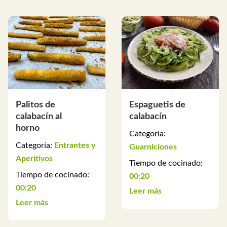
Palitos de
Espaguetis de
calabacín al
calabacín
horno
Categoría:
Categoría:
Entrantes y
Guarniciones
Aperitivos
Tiempo de cocinado:
Tiempo de cocinado:
00:20
00:20
Leer más
Leer más