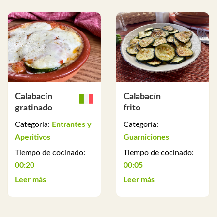
Calabacín
Calabacín
gratinado
frito
Categoría:
Entrantes y
Categoría:
Aperitivos
Guarniciones
Tiempo de cocinado:
Tiempo de cocinado:
00:20
00:05
Leer más
Leer más