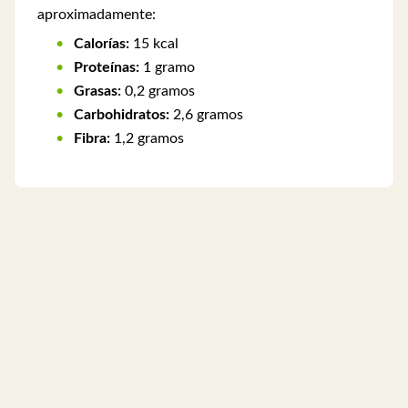
aproximadamente:
Calorías:
15 kcal
Proteínas:
1 gramo
Grasas:
0,2 gramos
Carbohidratos:
2,6 gramos
Fibra:
1,2 gramos