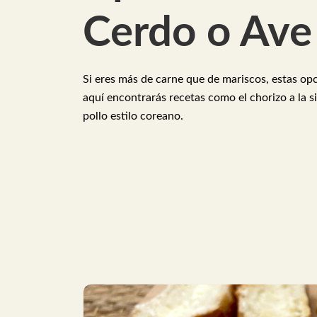
Cerdo o Ave
Si eres más de carne que de mariscos, estas opc
aquí encontrarás recetas como el chorizo a la sid
pollo estilo coreano.