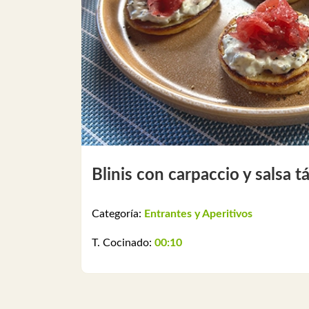
Blinis con carpaccio y salsa t
Categoría:
Entrantes y Aperitivos
T. Cocinado:
00:10