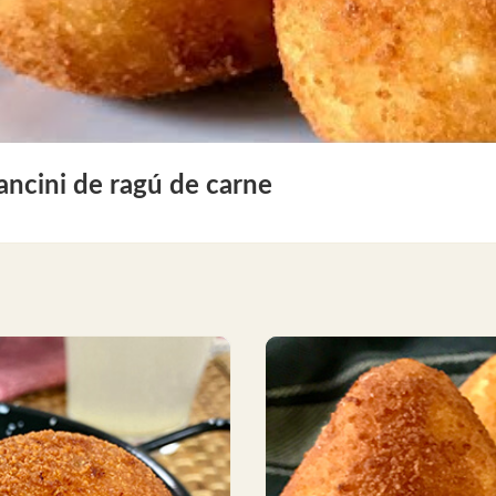
ancini de ragú de carne