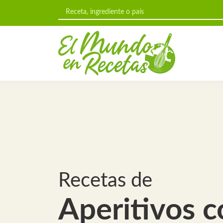
Recetas de
Aperitivos c