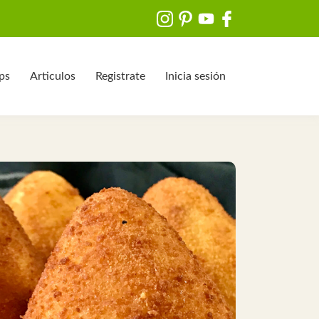
ips
Articulos
Registrate
Inicia sesión