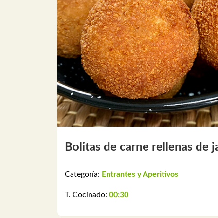
Bolitas de carne rellenas de
Categoría:
Entrantes y Aperitivos
T. Cocinado:
00:30