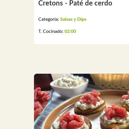
Cretons - Paté de cerdo
Categoría:
Salsas y Dips
T. Cocinado:
02:00