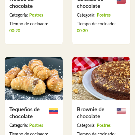
chocolate
chocolate
Categoría:
Postres
Categoría:
Postres
Tiempo de cocinado:
Tiempo de cocinado:
00:20
00:30
Tequeños de
Brownie de
chocolate
chocolate
Categoría:
Postres
Categoría:
Postres
Tiempo de cocinado:
Tiempo de cocinado: