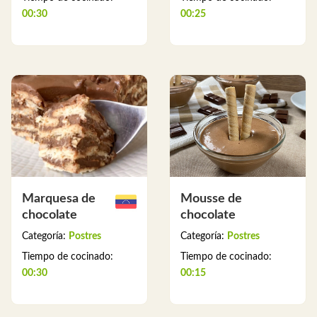
00:30
00:25
Marquesa de
Mousse de
chocolate
chocolate
Categoría:
Postres
Categoría:
Postres
Tiempo de cocinado:
Tiempo de cocinado:
00:30
00:15