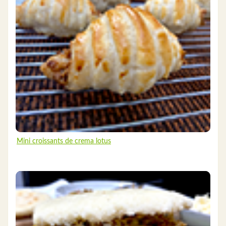
Mini croissants de crema lotus