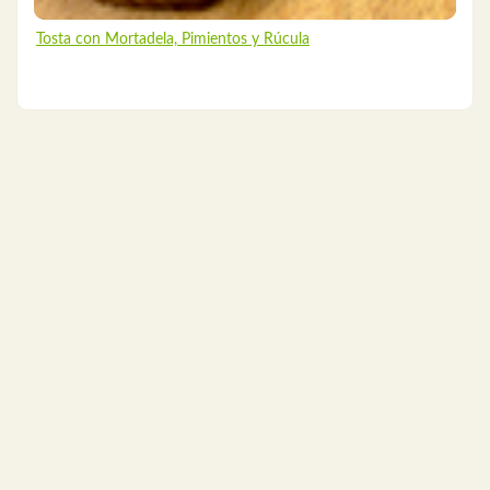
Tosta con Mortadela, Pimientos y Rúcula