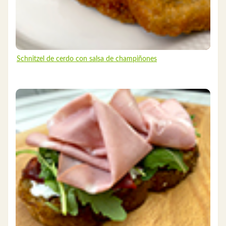
Schnitzel de cerdo con salsa de champiñones