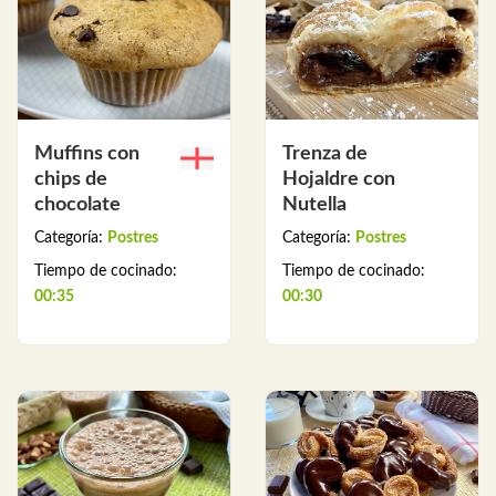
Muffins con
Trenza de
chips de
Hojaldre con
chocolate
Nutella
Categoría:
Postres
Categoría:
Postres
Tiempo de cocinado:
Tiempo de cocinado:
00:35
00:30