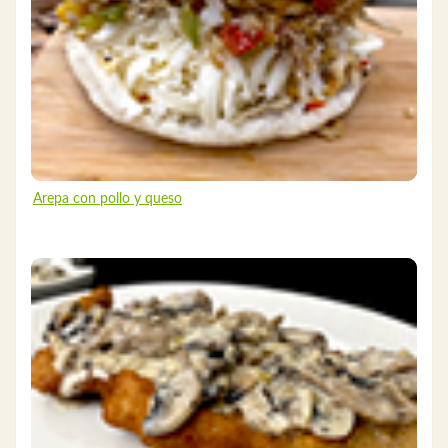
Arepa con pollo y queso