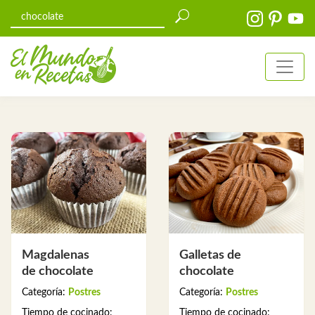
Magdalenas
Galletas de
de chocolate
chocolate
Categoría:
Postres
Categoría:
Postres
Tiempo de cocinado:
Tiempo de cocinado: