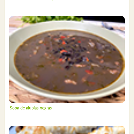
Sopa de alubias negras