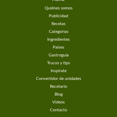
Quiénes somos
Publicidad
Recetas
Categorias
Ingredientes
Países
Gastroguía
Trucos y tips
Inspírate
Convertidor de unidades
Recetario
Blog
Videos
Contacto