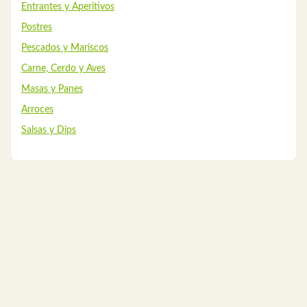
Entrantes y Aperitivos
Postres
Pescados y Mariscos
Carne, Cerdo y Aves
Masas y Panes
Arroces
Salsas y Dips