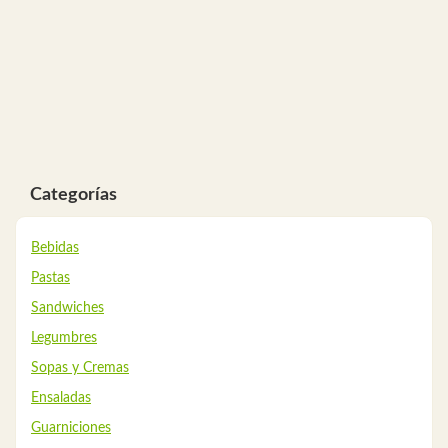
Categorías
Bebidas
Pastas
Sandwiches
Legumbres
Sopas y Cremas
Ensaladas
Guarniciones