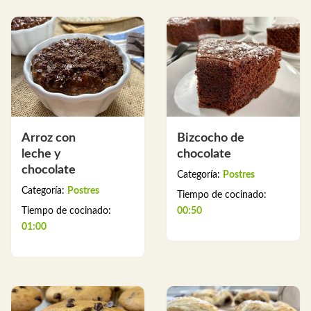
Arroz con
Bizcocho de
leche y
chocolate
chocolate
Categoría:
Postres
Categoría:
Postres
Tiempo de cocinado:
Tiempo de cocinado:
00:50
01:00