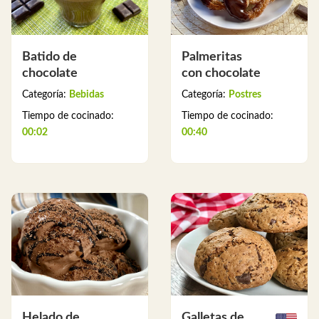
Batido de
Palmeritas
chocolate
con chocolate
Categoría:
Bebidas
Categoría:
Postres
Tiempo de cocinado:
Tiempo de cocinado:
00:02
00:40
Helado de
Galletas de