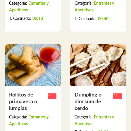
Categoría:
Entrantes y
Categoría:
Entrantes y
Aperitivos
Aperitivos
T. Cocinado:
00:10
T. Cocinado:
00:40
Dumpling o
Rollitos de
dim sum de
primavera o
cerdo
lumpias
Categoría:
Entrantes y
Categoría:
Entrantes y
Aperitivos
Aperitivos