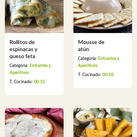
Rollitos de
Mousse de
espinacas y
atún
queso feta
Categoría:
Entrantes y
Categoría:
Entrantes y
Aperitivos
Aperitivos
T. Cocinado:
00:10
T. Cocinado:
00:35