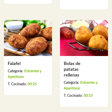
Falafel
Bolas de
patatas
Categoría:
Entrantes y
rellenas
Aperitivos
Categoría:
Entrantes y
T. Cocinado:
00:25
Aperitivos
T. Cocinado:
00:15