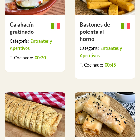
Calabacín
Bastones de
gratinado
polenta al
horno
Categoría:
Entrantes y
Aperitivos
Categoría:
Entrantes y
Aperitivos
T. Cocinado:
00:20
T. Cocinado:
00:45