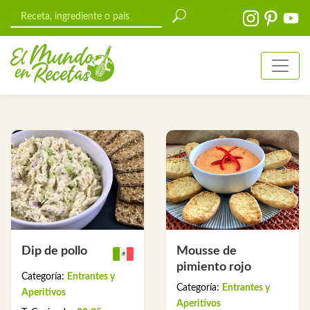
Dip de pollo
Mousse de
pimiento rojo
Categoría:
Entrantes y
Categoría:
Entrantes y
Aperitivos
Aperitivos