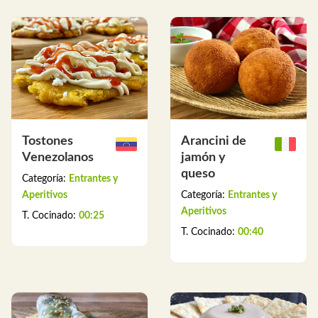
Tostones
Arancini de
Venezolanos
jamón y
queso
Categoría:
Entrantes y
Aperitivos
Categoría:
Entrantes y
Aperitivos
T. Cocinado:
00:25
T. Cocinado:
00:40