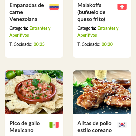
Empanadas de
Malakoffs
carne
(buñuelo de
Venezolana
queso frito)
Categoría:
Entrantes y
Categoría:
Entrantes y
Aperitivos
Aperitivos
T. Cocinado:
00:25
T. Cocinado:
00:20
Pico de gallo
Alitas de pollo
Mexicano
estilo coreano