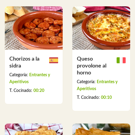
Chorizos a la
Queso
sidra
provolone al
horno
Categoría:
Entrantes y
Aperitivos
Categoría:
Entrantes y
Aperitivos
T. Cocinado:
00:20
T. Cocinado:
00:10