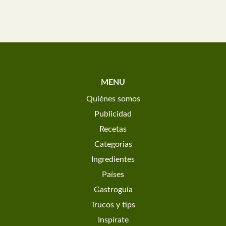
MENU
Quiénes somos
Publicidad
Recetas
Categorias
Ingredientes
Países
Gastroguía
Trucos y tips
Inspírate