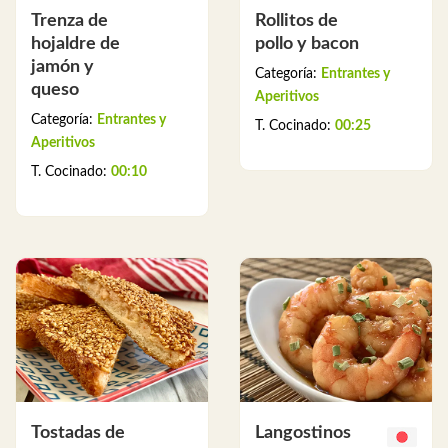
Trenza de
Rollitos de
hojaldre de
pollo y bacon
jamón y
Categoría:
Entrantes y
queso
Aperitivos
Categoría:
Entrantes y
T. Cocinado:
00:25
Aperitivos
T. Cocinado:
00:10
Tostadas de
Langostinos