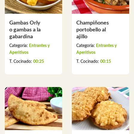
Gambas Orly
Champiñones
o gambas a la
portobello al
gabardina
ajillo
Categoría:
Entrantes y
Categoría:
Entrantes y
Aperitivos
Aperitivos
T. Cocinado:
00:25
T. Cocinado:
00:15