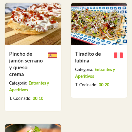
Pincho de
Tiradito de
jamón serrano
lubina
y queso
Categoría:
Entrantes y
crema
Aperitivos
Categoría:
Entrantes y
T. Cocinado:
00:20
Aperitivos
T. Cocinado:
00:10