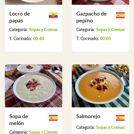
Locro de
Gazpacho de
papas
pepino
Categoría:
Sopas y Cremas
Categoría:
Sopas y Cremas
T. Cocinado:
00:40
T. Cocinado:
00:05
Sopa de
Salmorejo
melón
Categoría:
Sopas y Cremas
Categoría:
Sopas y Cremas