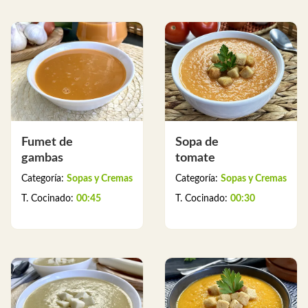
Fumet de
Sopa de
gambas
tomate
Categoría:
Sopas y Cremas
Categoría:
Sopas y Cremas
T. Cocinado:
00:45
T. Cocinado:
00:30