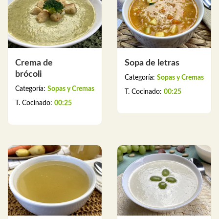
Crema de
Sopa de letras
brócoli
Categoría:
Sopas y Cremas
Categoría:
Sopas y Cremas
T. Cocinado:
00:25
T. Cocinado:
00:25