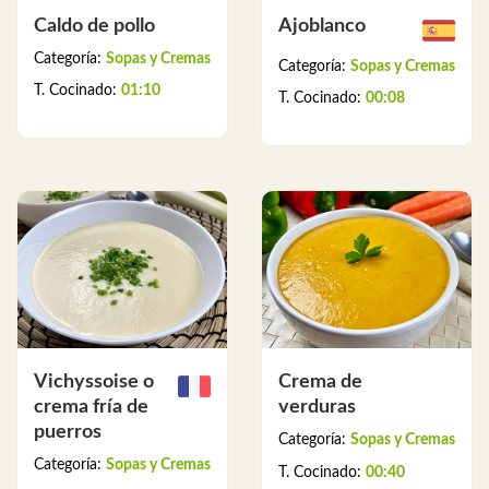
Caldo de pollo
Ajoblanco
Categoría:
Sopas y Cremas
Categoría:
Sopas y Cremas
T. Cocinado:
01:10
T. Cocinado:
00:08
Vichyssoise o
Crema de
crema fría de
verduras
puerros
Categoría:
Sopas y Cremas
Categoría:
Sopas y Cremas
T. Cocinado:
00:40