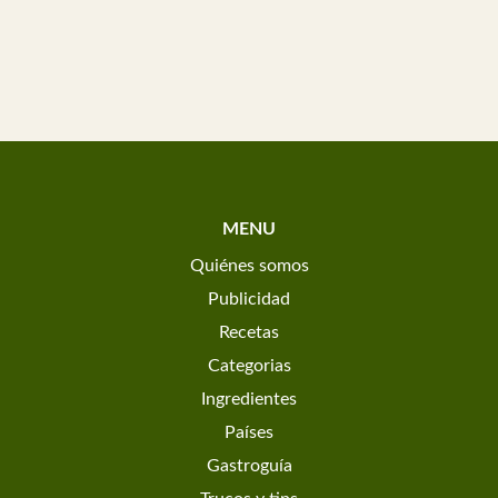
MENU
Quiénes somos
Publicidad
Recetas
Categorias
Ingredientes
Países
Gastroguía