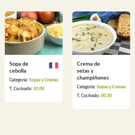
Sopa de
Crema de
cebolla
setas y
champiñones
Categoría:
Sopas y Cremas
Categoría:
Sopas y Cremas
T. Cocinado:
01:00
T. Cocinado:
00:30