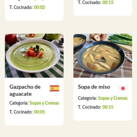
T. Cocinado:
00:15
T. Cocinado:
00:02
Gazpacho de
Sopa de miso
aguacate
Categoría:
Sopas y Cremas
Categoría:
Sopas y Cremas
T. Cocinado:
00:15
T. Cocinado:
00:05