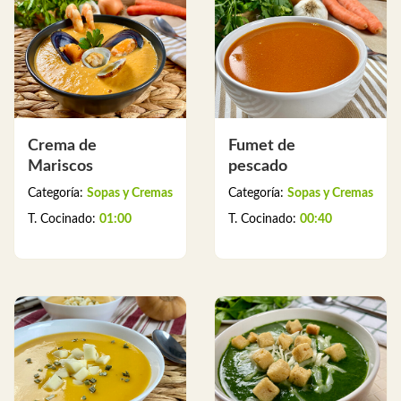
Crema de
Fumet de
Mariscos
pescado
Categoría:
Sopas y Cremas
Categoría:
Sopas y Cremas
T. Cocinado:
01:00
T. Cocinado:
00:40