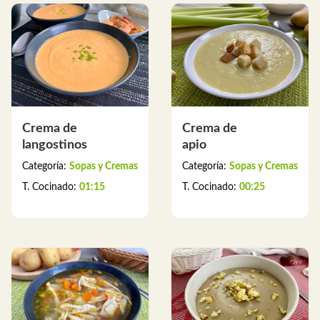
Crema de
Crema de
langostinos
apio
Categoría:
Sopas y Cremas
Categoría:
Sopas y Cremas
T. Cocinado:
01:15
T. Cocinado:
00:25