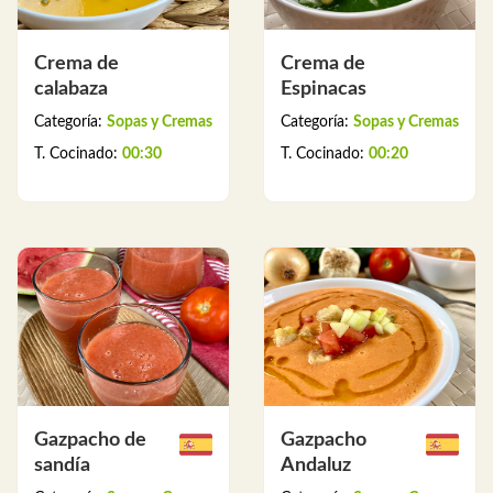
Crema de
Crema de
calabaza
Espinacas
Categoría:
Sopas y Cremas
Categoría:
Sopas y Cremas
T. Cocinado:
00:30
T. Cocinado:
00:20
Gazpacho de
Gazpacho
sandía
Andaluz