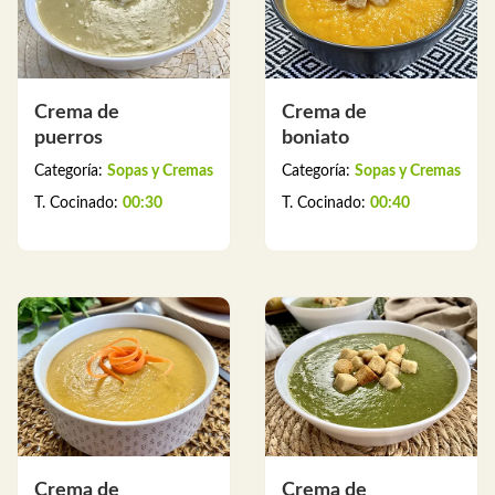
Crema de
Crema de
puerros
boniato
Categoría:
Sopas y Cremas
Categoría:
Sopas y Cremas
T. Cocinado:
00:30
T. Cocinado:
00:40
Crema de
Crema de