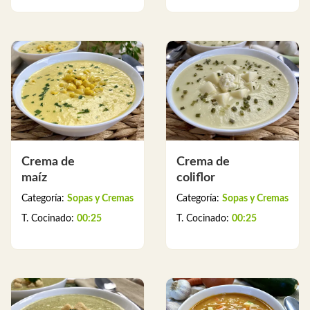
Crema de
Crema de
maíz
coliflor
Categoría:
Sopas y Cremas
Categoría:
Sopas y Cremas
T. Cocinado:
00:25
T. Cocinado:
00:25