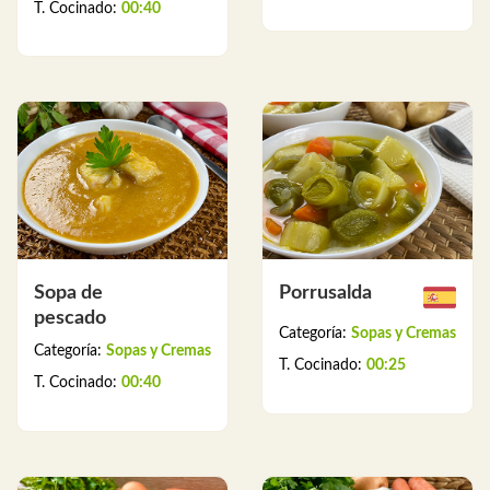
T. Cocinado:
00:40
Sopa de
Porrusalda
pescado
Categoría:
Sopas y Cremas
Categoría:
Sopas y Cremas
T. Cocinado:
00:25
T. Cocinado:
00:40