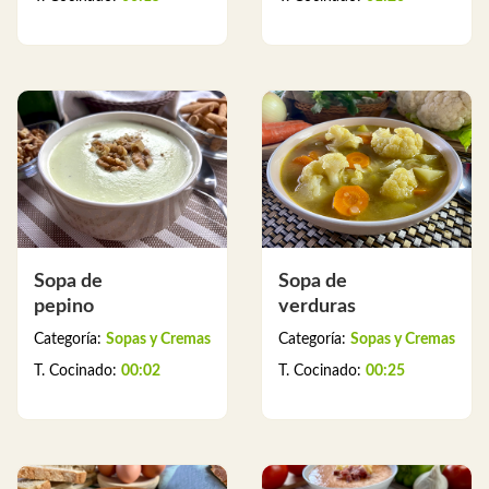
Sopa de
Sopa de
pepino
verduras
Categoría:
Sopas y Cremas
Categoría:
Sopas y Cremas
T. Cocinado:
00:02
T. Cocinado:
00:25