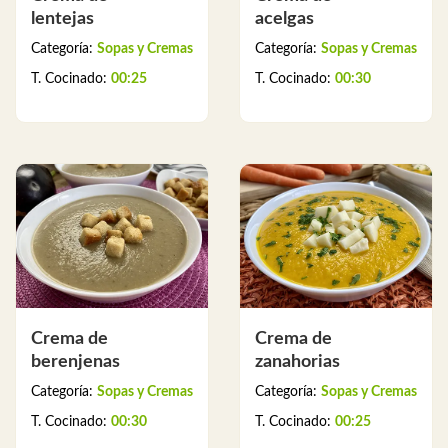
lentejas
acelgas
Categoría:
Sopas y Cremas
Categoría:
Sopas y Cremas
T. Cocinado:
00:25
T. Cocinado:
00:30
Crema de
Crema de
berenjenas
zanahorias
Categoría:
Sopas y Cremas
Categoría:
Sopas y Cremas
T. Cocinado:
00:30
T. Cocinado:
00:25