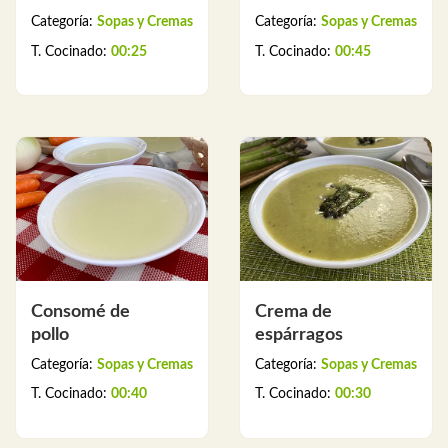
Categoría:
Sopas y Cremas
Categoría:
Sopas y Cremas
T. Cocinado:
00:25
T. Cocinado:
00:45
Consomé de
Crema de
pollo
espárragos
Categoría:
Sopas y Cremas
Categoría:
Sopas y Cremas
T. Cocinado:
00:40
T. Cocinado:
00:30